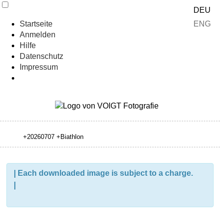
DEU
ENG
Startseite
Anmelden
Hilfe
Datenschutz
Impressum
| Each downloaded image is subject to a charge.
|