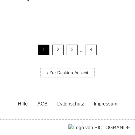
1
2
3
...
4
› Zur Desktop-Ansicht
Hilfe
AGB
Datenschutz
Impressum