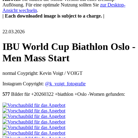
Auflösung. Für eine optimale Nutzung sollten Sie
zur Desktop-
Ansicht wechseln
.
| Each downloaded image is subject to a charge. |
22.03.2026
IBU World Cup Biathlon Oslo -
Men Mass Start
normal Coypright: Kevin Voigt / VOIGT
Instagram Copyright:
@k_voigt_fotografie
577
Bilder für +20260322 +biathlon +Oslo -Women gefunden: