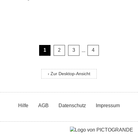
1
2
3
...
4
› Zur Desktop-Ansicht
Hilfe
AGB
Datenschutz
Impressum