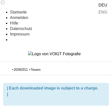
DEU
ENG
Startseite
Anmelden
Hilfe
Datenschutz
Impressum
| Each downloaded image is subject to a charge.
|