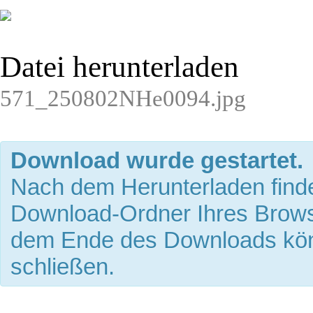
Datei herunterladen
571_250802NHe0094.jpg
Download wurde gestartet.
Nach dem Herunterladen finde
Download-Ordner Ihres Brows
dem Ende des Downloads kön
schließen.