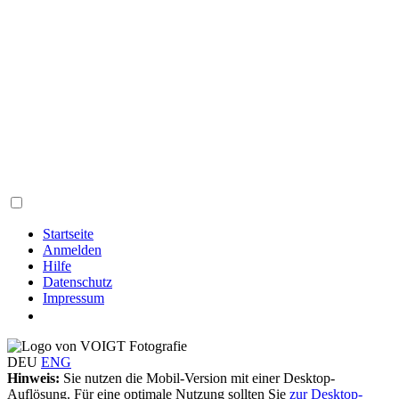
Startseite
Anmelden
Hilfe
Datenschutz
Impressum
DEU
ENG
Hinweis:
Sie nutzen die Mobil-Version mit einer Desktop-
Auflösung. Für eine optimale Nutzung sollten Sie
zur Desktop-