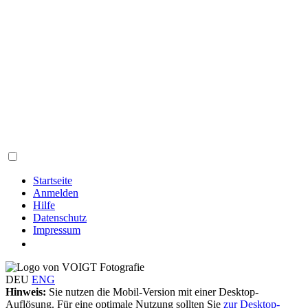
Startseite
Anmelden
Hilfe
Datenschutz
Impressum
DEU
ENG
Hinweis:
Sie nutzen die Mobil-Version mit einer Desktop-
Auflösung. Für eine optimale Nutzung sollten Sie
zur Desktop-