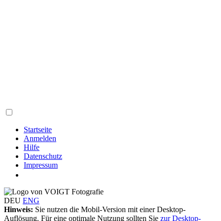
Startseite
Anmelden
Hilfe
Datenschutz
Impressum
DEU
ENG
Hinweis:
Sie nutzen die Mobil-Version mit einer Desktop-
Auflösung. Für eine optimale Nutzung sollten Sie
zur Desktop-