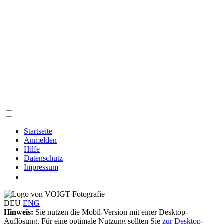
Startseite
Anmelden
Hilfe
Datenschutz
Impressum
DEU
ENG
Hinweis:
Sie nutzen die Mobil-Version mit einer Desktop-
Auflösung. Für eine optimale Nutzung sollten Sie
zur Desktop-