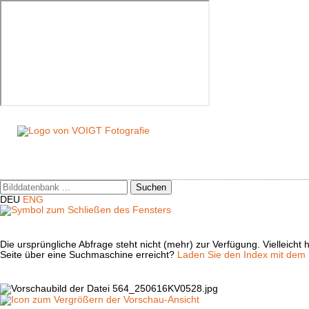
Suchen
DEU
ENG
Die ursprüngliche Abfrage steht nicht (mehr) zur Verfügung. Vielleich
Seite über eine Suchmaschine erreicht?
Laden Sie den Index mit dem S