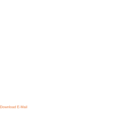
Download
E-Mail