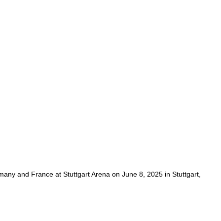
 and France at Stuttgart Arena on June 8, 2025 in Stuttgart,