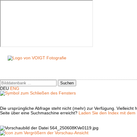
Suchen
DEU
ENG
Die ursprüngliche Abfrage steht nicht (mehr) zur Verfügung. Vielleich
Seite über eine Suchmaschine erreicht?
Laden Sie den Index mit dem S