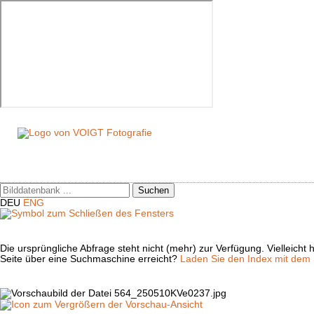
Suchen
DEU
ENG
Die ursprüngliche Abfrage steht nicht (mehr) zur Verfügung. Vielleich
Seite über eine Suchmaschine erreicht?
Laden Sie den Index mit dem S