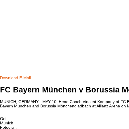
Download
E-Mail
FC Bayern München v Borussia M
MUNICH, GERMANY - MAY 10: Head Coach Vincent Kompany of FC Bayern 
Bayern München and Borussia Mönchengladbach at Allianz Arena on Ma
Ort:
Munich
Fotograf: