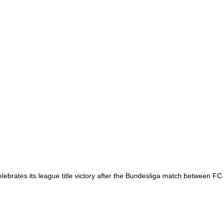
tes its league title victory after the Bundesliga match between FC